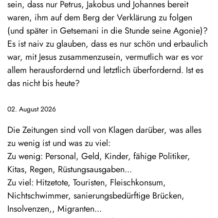
sein, dass nur Petrus, Jakobus und Johannes bereit
waren, ihm auf dem Berg der Verklärung zu folgen
(und später in Getsemani in die Stunde seine Agonie)?
Es ist naiv zu glauben, dass es nur schön und erbaulich
war, mit Jesus zusammenzusein, vermutlich war es vor
allem herausfordernd und letztlich überfordernd. Ist es
das nicht bis heute?
02. August 2026
Die Zeitungen sind voll von Klagen darüber, was alles
zu wenig ist und was zu viel:
Zu wenig: Personal, Geld, Kinder, fähige Politiker,
Kitas, Regen, Rüstungsausgaben...
Zu viel: Hitzetote, Touristen, Fleischkonsum,
Nichtschwimmer, sanierungsbedürftige Brücken,
Insolvenzen,, Migranten...