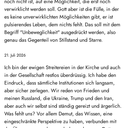
noch nicht ist, auf eine Möglichkeit, die erst noch
verwirklicht werden soll. Gott aber ist die Fülle, in der
es keine unverwirklichten Möglichkeiten gibt, er ist
pulsierendes Leben, dem nichts fehlt. Das soll mit dem
Begriff "Unbeweglichkeit" ausgedrückt werden, also
genau das Gegenteil von Stillstand und Starre.
21. Juli 2026
Ich bin der ewigen Streitereien in der Kirche und auch
in der Gesellschaft restlos überdrüssig. Ich habe den
Eindruck, dass sämtliche Institutionen sich langsam,
aber sicher zerlegen. Wir reden von Frieden und
meinen Russland, die Ukraine, Trump und den Iran,
aber auch wir selbst sind ständig gereizt und ärgerlich.
Was fehlt uns? Vor allem Demut, das Wissen, eine
eingeschränkte Perspektive zu haben, verbunden mit