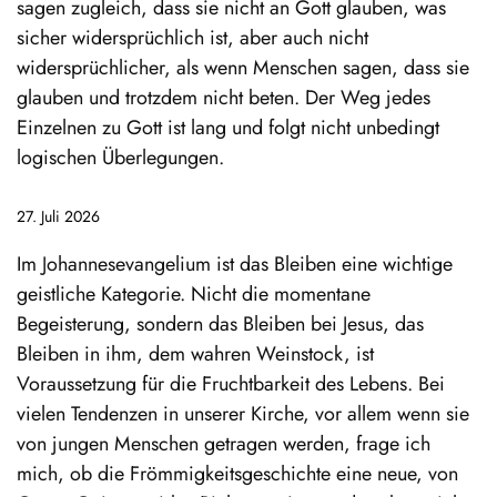
sagen zugleich, dass sie nicht an Gott glauben, was
sicher widersprüchlich ist, aber auch nicht
widersprüchlicher, als wenn Menschen sagen, dass sie
glauben und trotzdem nicht beten. Der Weg jedes
Einzelnen zu Gott ist lang und folgt nicht unbedingt
logischen Überlegungen.
27. Juli 2026
Im Johannesevangelium ist das Bleiben eine wichtige
geistliche Kategorie. Nicht die momentane
Begeisterung, sondern das Bleiben bei Jesus, das
Bleiben in ihm, dem wahren Weinstock, ist
Voraussetzung für die Fruchtbarkeit des Lebens. Bei
vielen Tendenzen in unserer Kirche, vor allem wenn sie
von jungen Menschen getragen werden, frage ich
mich, ob die Frömmigkeitsgeschichte eine neue, von