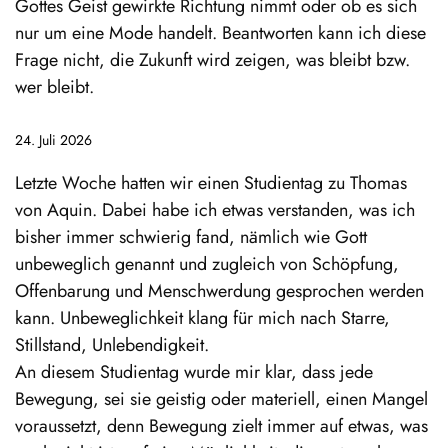
Gottes Geist gewirkte Richtung nimmt oder ob es sich
nur um eine Mode handelt. Beantworten kann ich diese
Frage nicht, die Zukunft wird zeigen, was bleibt bzw.
wer bleibt.
24. Juli 2026
Letzte Woche hatten wir einen Studientag zu Thomas
von Aquin. Dabei habe ich etwas verstanden, was ich
bisher immer schwierig fand, nämlich wie Gott
unbeweglich genannt und zugleich von Schöpfung,
Offenbarung und Menschwerdung gesprochen werden
kann. Unbeweglichkeit klang für mich nach Starre,
Stillstand, Unlebendigkeit.
An diesem Studientag wurde mir klar, dass jede
Bewegung, sei sie geistig oder materiell, einen Mangel
voraussetzt, denn Bewegung zielt immer auf etwas, was