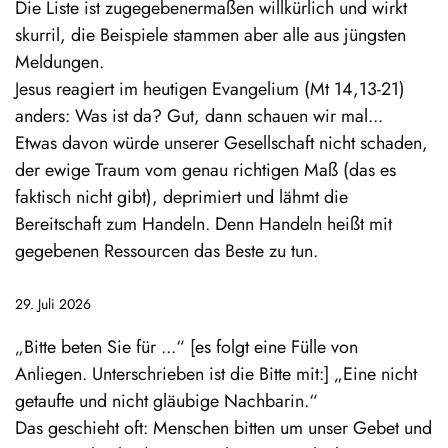
Die Liste ist zugegebenermaßen willkürlich und wirkt
skurril, die Beispiele stammen aber alle aus jüngsten
Meldungen.
Jesus reagiert im heutigen Evangelium (Mt 14,13-21)
anders: Was ist da? Gut, dann schauen wir mal...
Etwas davon würde unserer Gesellschaft nicht schaden,
der ewige Traum vom genau richtigen Maß (das es
faktisch nicht gibt), deprimiert und lähmt die
Bereitschaft zum Handeln. Denn Handeln heißt mit
gegebenen Ressourcen das Beste zu tun.
29. Juli 2026
„Bitte beten Sie für ...“ [es folgt eine Fülle von
Anliegen. Unterschrieben ist die Bitte mit:] „Eine nicht
getaufte und nicht gläubige Nachbarin.“
Das geschieht oft: Menschen bitten um unser Gebet und