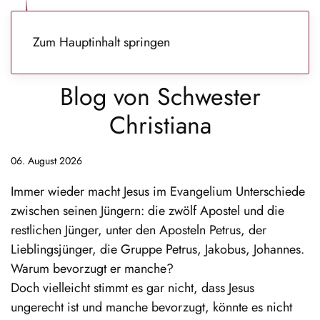
Zum Hauptinhalt springen
Blog von Schwester
Christiana
06. August 2026
Immer wieder macht Jesus im Evangelium Unterschiede
zwischen seinen Jüngern: die zwölf Apostel und die
restlichen Jünger, unter den Aposteln Petrus, der
Lieblingsjünger, die Gruppe Petrus, Jakobus, Johannes.
Warum bevorzugt er manche?
Doch vielleicht stimmt es gar nicht, dass Jesus
ungerecht ist und manche bevorzugt, könnte es nicht