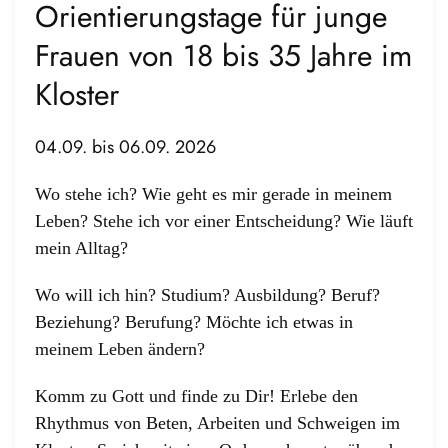
Orientierungstage für junge
Frauen von 18 bis 35 Jahre im
Kloster
04.09. bis 06.09. 2026
Wo stehe ich? Wie geht es mir gerade in meinem
Leben? Stehe ich vor einer Entscheidung? Wie läuft
mein Alltag?
Wo will ich hin? Studium? Ausbildung? Beruf?
Beziehung? Berufung? Möchte ich etwas in
meinem Leben ändern?
Komm zu Gott und finde zu Dir! Erlebe den
Rhythmus von Beten, Arbeiten und Schweigen im