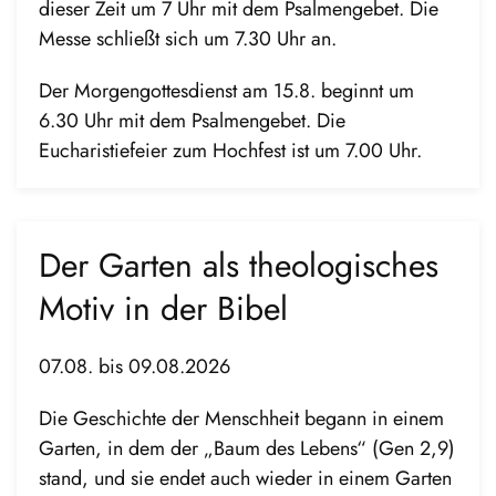
dieser Zeit um 7 Uhr mit dem Psalmengebet. Die
Messe schließt sich um 7.30 Uhr an.
Der Morgengottesdienst am 15.8. beginnt um
6.30 Uhr mit dem Psalmengebet. Die
Eucharistiefeier zum Hochfest ist um 7.00 Uhr.
Der Garten als theologisches
Motiv in der Bibel
07.08. bis 09.08.2026
Die Geschichte der Menschheit begann in einem
Garten, in dem der „Baum des Lebens“ (Gen 2,9)
stand, und sie endet auch wieder in einem Garten