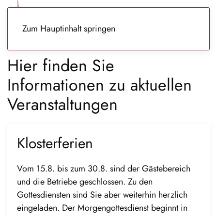
Zum Hauptinhalt springen
Hier finden Sie
Informationen zu aktuellen
Veranstaltungen
Klosterferien
Vom 15.8. bis zum 30.8. sind der Gästebereich
und die Betriebe geschlossen. Zu den
Gottesdiensten sind Sie aber weiterhin herzlich
eingeladen. Der Morgengottesdienst beginnt in