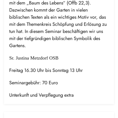
mit dem „Baum des Lebens“ (Offb 22,3).
Dazwischen kommt der Garten in vielen
biblischen Texten als ein wichtiges Motiv vor, das
mit dem Themenkreis Schöpfung und Erlösung zu
tun hat. In diesem Seminar beschäftigen wir uns
mit der tiefgründigen biblischen Symbolik des
Gartens.
Sr. Justina Metzdorf OSB
Freitag 16.30 Uhr bis Sonntag 13 Uhr
Seminargebühr: 70 Euro
Unterkunft und Verpflegung extra