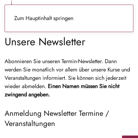
Zum Hauptinhalt springen
Unsere Newsletter
Abonnieren Sie unseren Termin-Newsletter. Dann
werden Sie monatlich vor allem über unsere Kurse und
Veranstaltungen informiert. Sie können sich jederzeit
wieder abmelden.
Einen Namen müssen Sie nicht
zwingend angeben.
Anmeldung Newsletter Termine /
Veranstaltungen