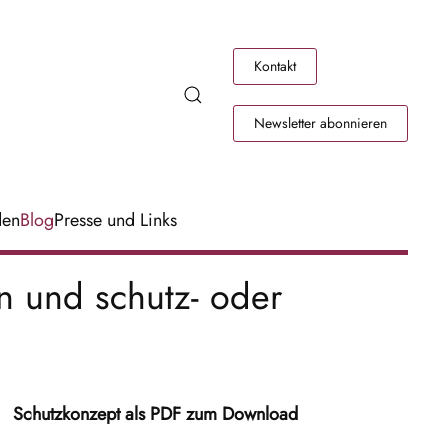
Kontakt
Newsletter abonnieren
den
Blog
Presse und Links
n und schutz- oder
Schutzkonzept als PDF zum Download