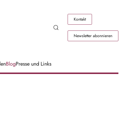
Kontakt
Newsletter abonnieren
den
Blog
Presse und Links