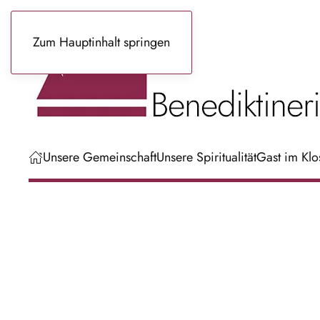
Zum Hauptinhalt springen
Unsere Gemeinschaft
Unsere Spiritualität
Gast im Klo