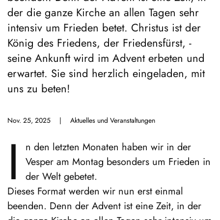
der die ganze Kirche an allen Tagen sehr
intensiv um Frieden betet. Christus ist der
König des Friedens, der Friedensfürst, -
seine Ankunft wird im Advent erbeten und
erwartet. Sie sind herzlich eingeladen, mit
uns zu beten!
Nov. 25, 2025
|
Aktuelles und Veranstaltungen
I
n den letzten Monaten haben wir in der
Vesper am Montag besonders um Frieden in
der Welt gebetet.
Dieses Format werden wir nun erst einmal
beenden. Denn der Advent ist eine Zeit, in der