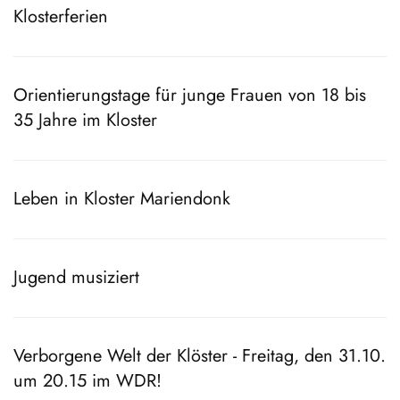
Klosterferien
Orientierungstage für junge Frauen von 18 bis
35 Jahre im Kloster
Leben in Kloster Mariendonk
Jugend musiziert
Verborgene Welt der Klöster - Freitag, den 31.10.
um 20.15 im WDR!