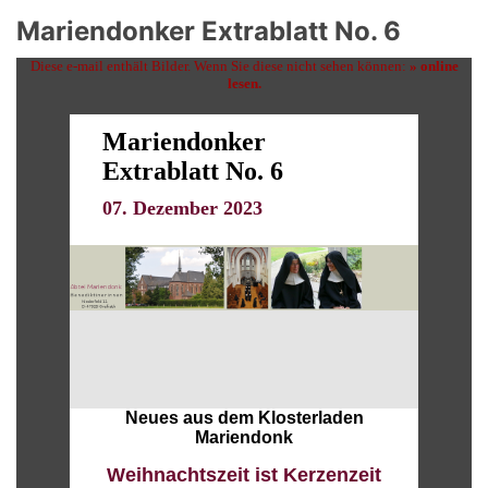
Mariendonker Extrablatt No. 6